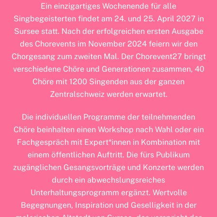
Ein einzigartiges Wochenende für alle
Singbegeisterten findet am 24. und 25. April 2027 in
Sursee statt. Nach der erfolgreichen ersten Ausgabe
des Chorevents im November 2024 feiern wir den
Chorgesang zum zweiten Mal. Der Chorevent27 bringt
verschiedene Chöre und Generationen zusammen, 40
Chöre mit 1200 Singenden aus der ganzen
Zentralschweiz werden erwartet.
Die individuellen Programme der teilnehmenden
Chöre beinhalten einen Workshop nach Wahl oder ein
Fachgespräch mit Expert*innen in Kombination mit
einem öffentlichen Auftritt. Die fürs Publikum
zugänglichen Gesangsvorträge und Konzerte werden
durch ein abwechslungsreiches
Unterhaltungsprogramm ergänzt. Wertvolle
Begegnungen, Inspiration und Geselligkeit in der